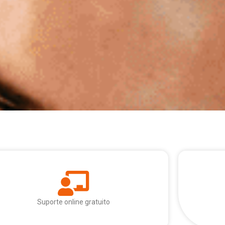
Suporte online gratuito​