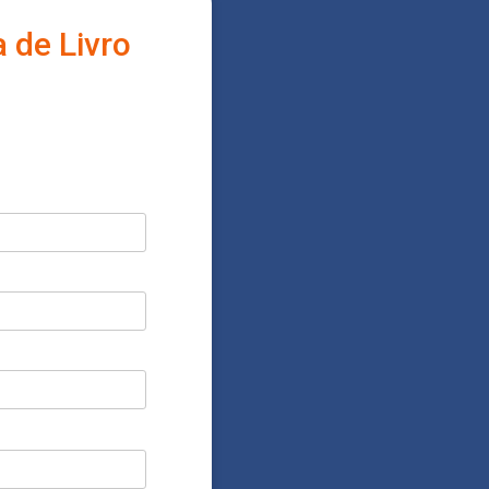
 de Livro