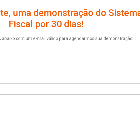
ente, uma demonstração do Sistema
Fiscal por 30 dias!
 abaixo com um e-mail válido para agendarmos sua demonstração!