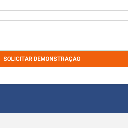
SOLICITAR DEMONSTRAÇÃO