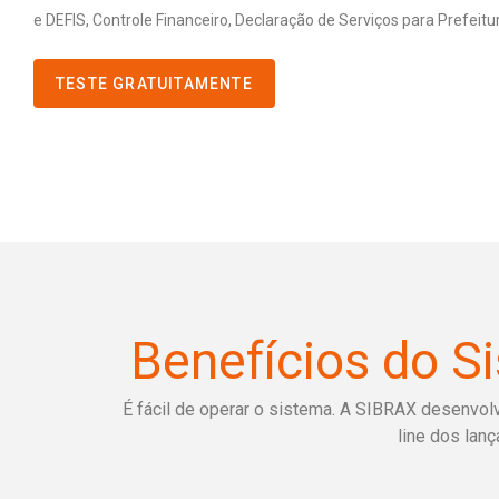
e DEFIS, Controle Financeiro, Declaração de Serviços para Prefeitu
TESTE GRATUITAMENTE
Benefícios do Si
É fácil de operar o sistema. A SIBRAX desenvolv
line dos lan