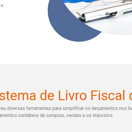
ra.
stema de Livro Fiscal 
eu diversas ferramentas para simplificar os lançamentos nos livr
çamentos contábeis de compras, vendas e os impostos.