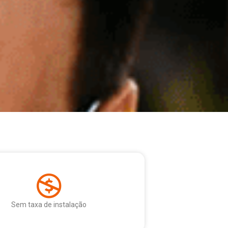
Sem taxa de instalação​