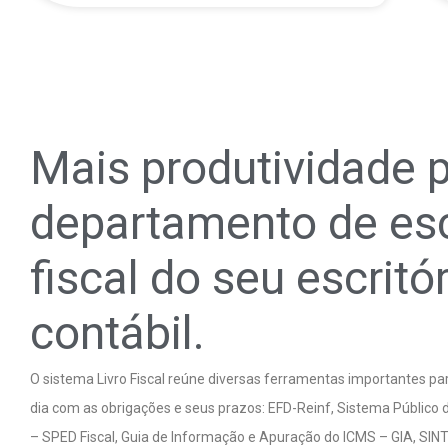
Mais produtividade 
departamento de esc
fiscal do seu escritó
contábil.
O sistema Livro Fiscal reúne diversas ferramentas importantes p
dia com as obrigações e seus prazos: EFD-Reinf, Sistema Público d
– SPED Fiscal, Guia de Informação e Apuração do ICMS – GIA, SI